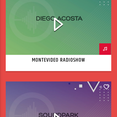
MONTEVIDEO RADIOSHOW
0