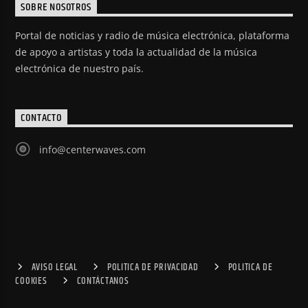
SOBRE NOSOTROS
Portal de noticias y radio de música electrónica, plataforma
de apoyo a artistas y toda la actualidad de la música
electrónica de nuestro país.
CONTACTO
info@centerwaves.com
AVISO LEGAL
POLITICA DE PRIVACIDAD
POLITICA DE
COOKIES
CONTÁCTANOS