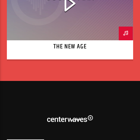
THE NEW AGE