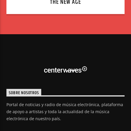
THE NEW AGE
SOBRE NOSOTROS
Portal de noticias y radio de música electrónica, plataforma
de apoyo a artistas y toda la actualidad de la música
electrónica de nuestro país.