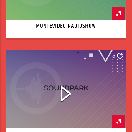
MONTEVIDEO RADIOSHOW
0