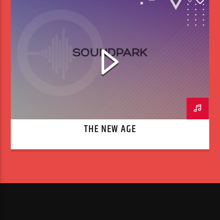
THE NEW AGE