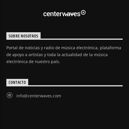
SOBRE NOSOTROS
Portal de noticias y radio de música electrónica, plataforma
de apoyo a artistas y toda la actualidad de la música
electrónica de nuestro país.
CONTACTO
info@centerwaves.com