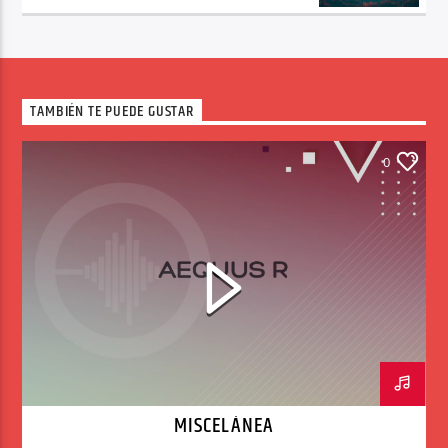
TAMBIÉN TE PUEDE GUSTAR
0
MISCELÁNEA