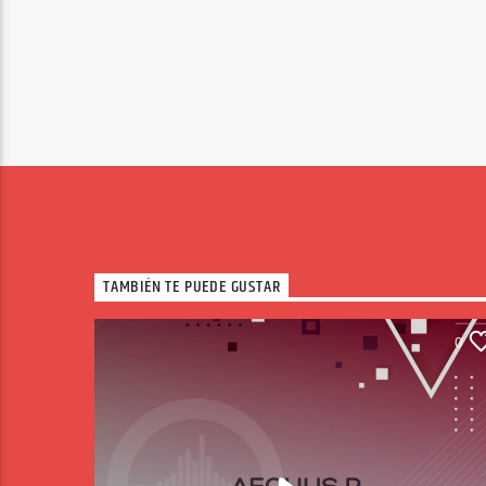
TAMBIÉN TE PUEDE GUSTAR
0