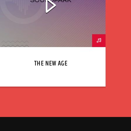
THE NEW AGE