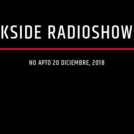
KSIDE RADIOSHOW
NO APTO 20 DICIEMBRE, 2018