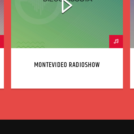
MONTEVIDEO RADIOSHOW