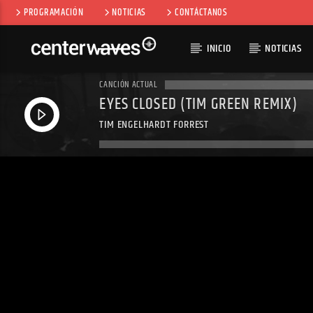
PROGRAMACIÓN
NOTICIAS
CONTÁCTANOS
INICIO
NOTICIAS
CANCIÓN ACTUAL
EYES CLOSED (TIM GREEN REMIX)
TIM ENGELHARDT FORREST