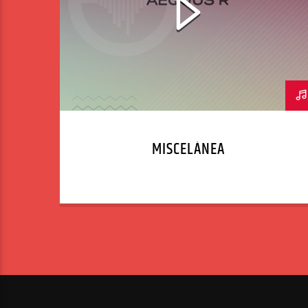
MISCELÁNEA