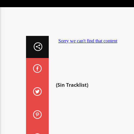
(Sin Tracklist)