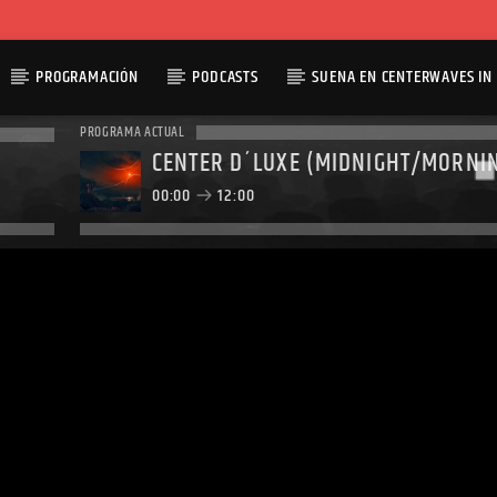
PROGRAMACIÓN
PODCASTS
SUENA EN CENTERWAVES IN 
PROGRAMA ACTUAL
CENTER D´LUXE (MIDNIGHT/MORNI
00:00
12:00