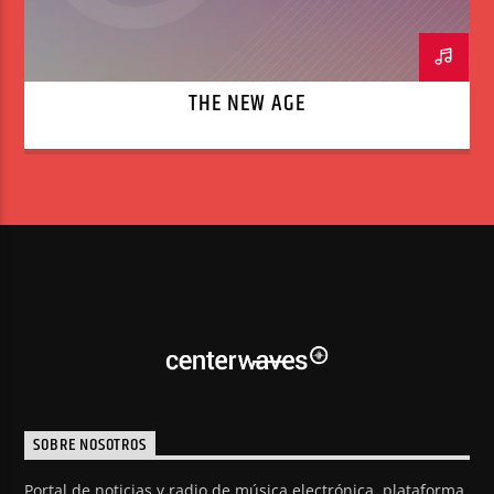
THE NEW AGE
SOBRE NOSOTROS
Portal de noticias y radio de música electrónica, plataforma