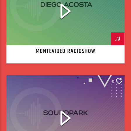
MONTEVIDEO RADIOSHOW
0