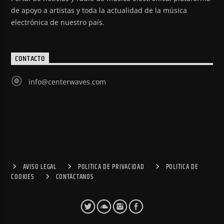
de apoyo a artistas y toda la actualidad de la música
electrónica de nuestro país.
CONTACTO
info@centerwaves.com
AVISO LEGAL
POLITICA DE PRIVACIDAD
POLITICA DE
COOKIES
CONTÁCTANOS