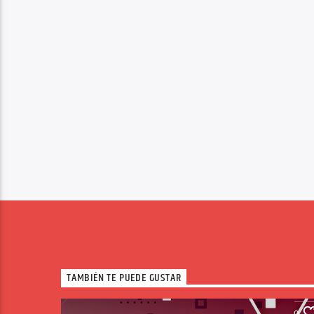
TAMBIÉN TE PUEDE GUSTAR
0