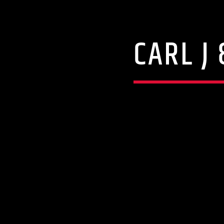
CARL J