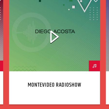
MONTEVIDEO RADIOSHOW