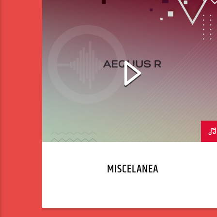
MISCELÁNEA