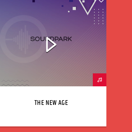
THE NEW AGE