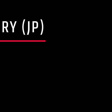
RY (JP)