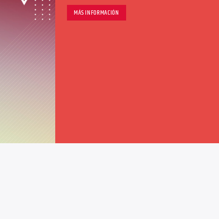
MÁS INFORMACIÓN