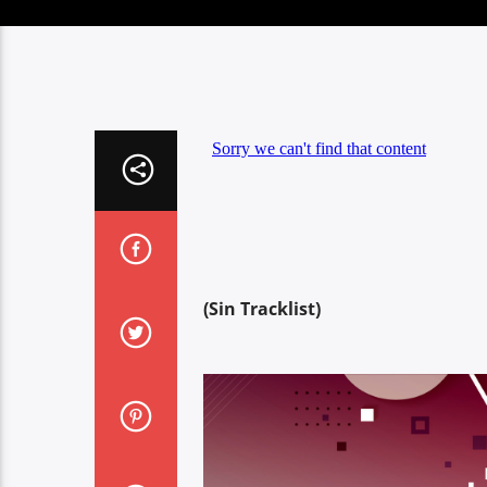
(Sin Tracklist)