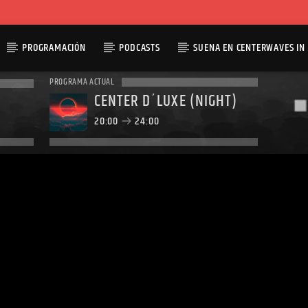
PROGRAMACIÓN
PODCASTS
SUENA EN CENTERWAVES IN 
PROGRAMA ACTUAL
CENTER D´LUXE (NIGHT)
20:00
24:00