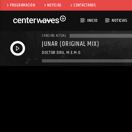
PROGRAMACIÓN
NOTICIAS
CONTÁCTANOS
INICIO
NOTICIAS
CANCIÓN ACTUAL
JUNAR (ORIGINAL MIX)
DOCTOR DRU, M.E.M.O.