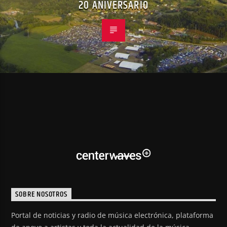
20 ANIVERSARIO
SOBRE NOSOTROS
Portal de noticias y radio de música electrónica, plataforma