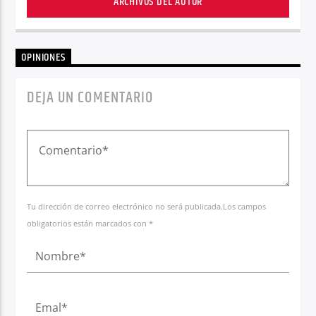
ARCHIVOS DEL AUTOR
OPINIONES
DEJA UN COMENTARIO
Tu dirección de correo electrónico no será publicada.Los campos
obligatorios están marcados con *