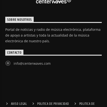
SOBRE NOSOTROS
Portal de noticias y radio de música electrónica, plataforma
de apoyo a artistas y toda la actualidad de la música
electrónica de nuestro país.
CONTACTO
info@centerwaves.com
AVISO LEGAL
POLITICA DE PRIVACIDAD
POLITICA DE