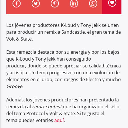
Los jóvenes productores K-Loud y Tony Jekk se unen
para producir un remix a Sandcastle, el gran tema de
Volt & State.
Center Waves
Esta remezcla destaca por su energía y por los bajos
que K-Loud y Tony Jekk han conseguido
producir, donde se puede apreciar su calidad técnica
y artística. Un tema progresivo con una evolución de
elementos en el drop, con rasgos de Electro y mucho
Groove
.
Además, los jóvenes productores han presentado la
remezcla al
remix contest
que ha organizado el sello
del tema Protocol y Volt & State. Si te gusta el
tema puedes votarles
aquí
.