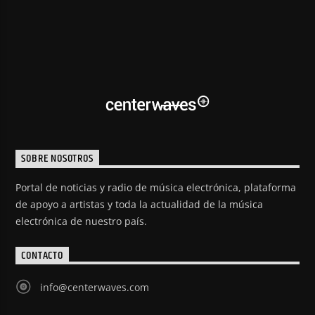
SOBRE NOSOTROS
Portal de noticias y radio de música electrónica, plataforma
de apoyo a artistas y toda la actualidad de la música
electrónica de nuestro país.
CONTACTO
info@centerwaves.com