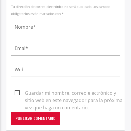
Tu dirección de correo electrónico no será publicada.Los campos
obligatorios están marcados con *
Guardar mi nombre, correo electrónico y
sitio web en este navegador para la próxima
vez que haga un comentario.