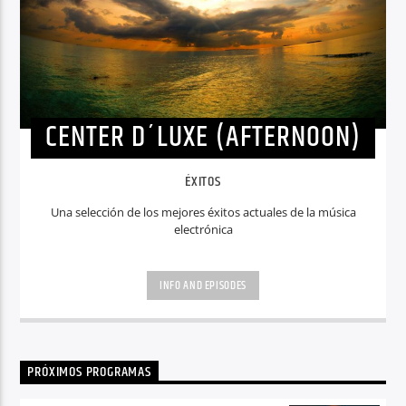
CENTER D´LUXE (AFTERNOON)
ÉXITOS
Una selección de los mejores éxitos actuales de la música
electrónica
INFO AND EPISODES
PRÓXIMOS PROGRAMAS