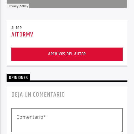
AUTOR
AITORMV
ARCHIVOS DEL AUTOR
OPINIONES
DEJA UN COMENTARIO