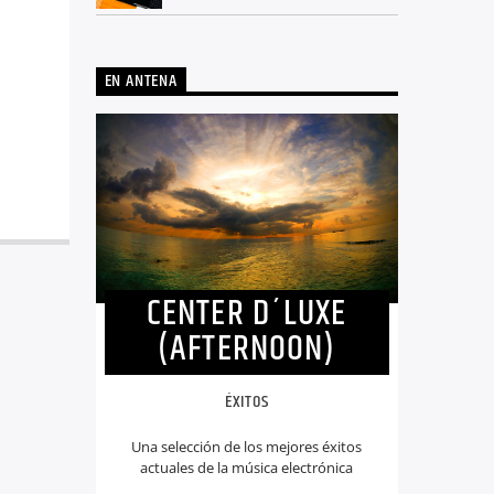
EN ANTENA
CENTER D´LUXE
(AFTERNOON)
ÉXITOS
Una selección de los mejores éxitos
actuales de la música electrónica