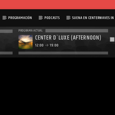
PROGRAMACIÓN
PODCASTS
SUENA EN CENTERWAVES IN 
PROGRAMA ACTUAL
CENTER D´LUXE (AFTERNOON)
12:00
19:00