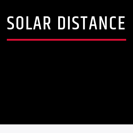
SOLAR DISTANCE