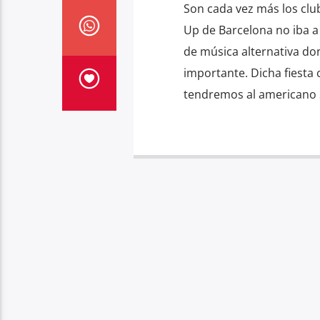
Son cada vez más los clu
Up de Barcelona no iba a
de música alternativa do
importante. Dicha fiesta
tendremos al americano 