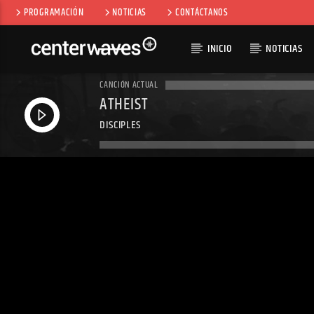
PROGRAMACIÓN
NOTICIAS
CONTÁCTANOS
INICIO
NOTICIAS
CANCIÓN ACTUAL
ATHEIST
DISCIPLES