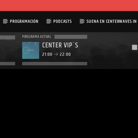
PROGRAMACIÓN
PODCASTS
SUENA EN CENTERWAVES IN 
PROGRAMA ACTUAL
CENTER VIP´S
21:00
22:00