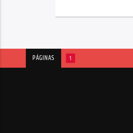
PÁGINAS
1