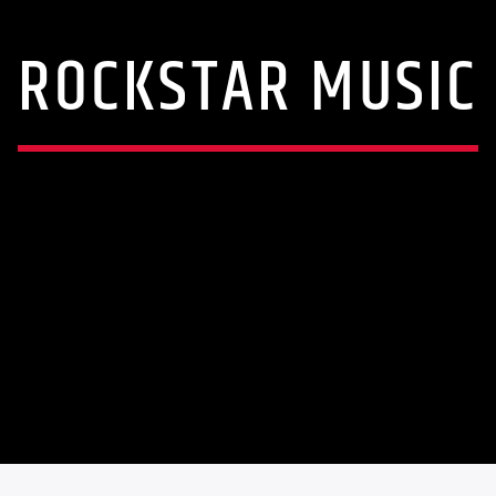
ROCKSTAR MUSIC