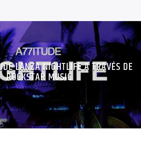
TUDE LANZA NIGHTLIFE A TRAVÉS DE
ROCKSTAR MUSIC