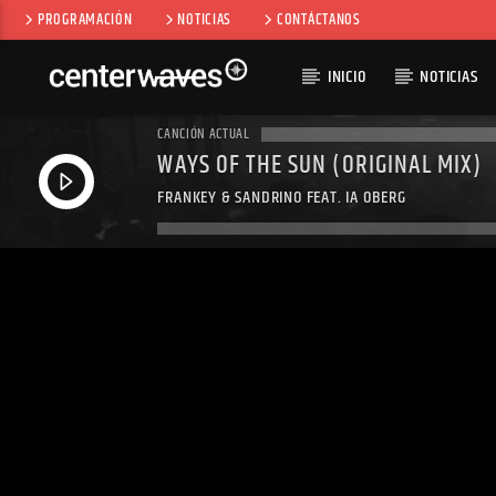
PROGRAMACIÓN
NOTICIAS
CONTÁCTANOS
INICIO
NOTICIAS
CANCIÓN ACTUAL
WAYS OF THE SUN (ORIGINAL MIX)
FRANKEY & SANDRINO FEAT. IA ÖBERG