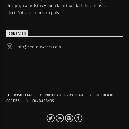
de apoyo a artistas y toda la actualidad de la música
electrónica de nuestro país.
CONTACTO
info@centerwaves.com
AVISO LEGAL
POLITICA DE PRIVACIDAD
POLITICA DE
COOKIES
CONTÁCTANOS