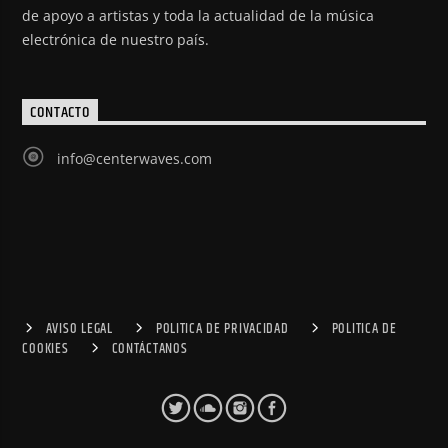
de apoyo a artistas y toda la actualidad de la música
electrónica de nuestro país.
CONTACTO
info@centerwaves.com
AVISO LEGAL
POLITICA DE PRIVACIDAD
POLITICA DE
COOKIES
CONTÁCTANOS