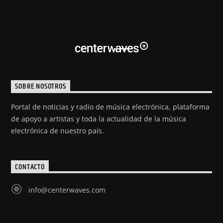
SOBRE NOSOTROS
Portal de noticias y radio de música electrónica, plataforma
de apoyo a artistas y toda la actualidad de la música
electrónica de nuestro país.
CONTACTO
info@centerwaves.com