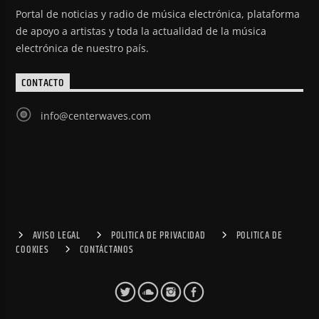
Portal de noticias y radio de música electrónica, plataforma
de apoyo a artistas y toda la actualidad de la música
electrónica de nuestro país.
CONTACTO
info@centerwaves.com
AVISO LEGAL
POLITICA DE PRIVACIDAD
POLITICA DE
COOKIES
CONTÁCTANOS