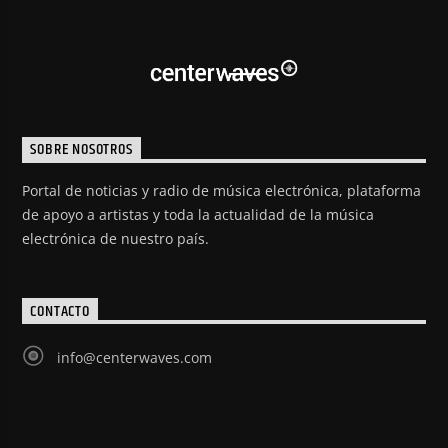
SOBRE NOSOTROS
Portal de noticias y radio de música electrónica, plataforma
de apoyo a artistas y toda la actualidad de la música
electrónica de nuestro país.
CONTACTO
info@centerwaves.com