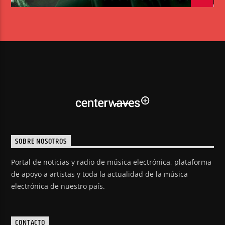
SOBRE NOSOTROS
Portal de noticias y radio de música electrónica, plataforma
de apoyo a artistas y toda la actualidad de la música
electrónica de nuestro país.
CONTACTO