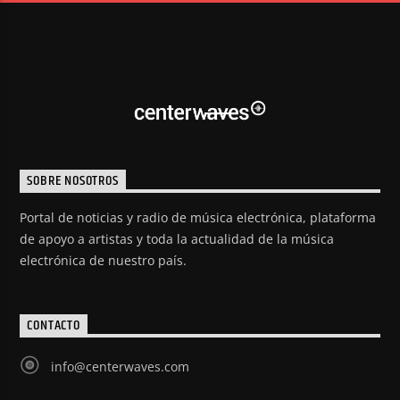
SOBRE NOSOTROS
Portal de noticias y radio de música electrónica, plataforma
de apoyo a artistas y toda la actualidad de la música
electrónica de nuestro país.
CONTACTO
info@centerwaves.com