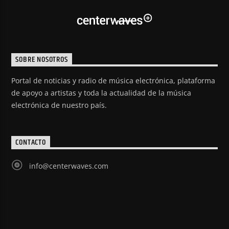
SOBRE NOSOTROS
Portal de noticias y radio de música electrónica, plataforma
de apoyo a artistas y toda la actualidad de la música
electrónica de nuestro país.
CONTACTO
info@centerwaves.com