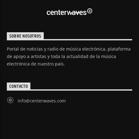
SOBRE NOSOTROS
Portal de noticias y radio de música electrónica, plataforma
de apoyo a artistas y toda la actualidad de la música
electrónica de nuestro país.
CONTACTO
info@centerwaves.com