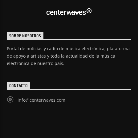
SOBRE NOSOTROS
Portal de noticias y radio de música electrónica, plataforma
de apoyo a artistas y toda la actualidad de la música
electrónica de nuestro país.
CONTACTO
info@centerwaves.com