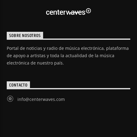
SOBRE NOSOTROS
Portal de noticias y radio de música electrónica, plataforma
de apoyo a artistas y toda la actualidad de la música
electrónica de nuestro país.
CONTACTO
info@centerwaves.com