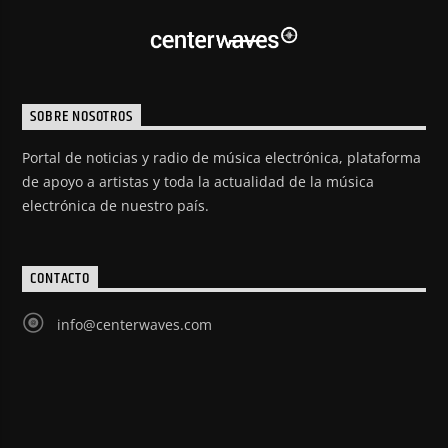
SOBRE NOSOTROS
Portal de noticias y radio de música electrónica, plataforma
de apoyo a artistas y toda la actualidad de la música
electrónica de nuestro país.
CONTACTO
info@centerwaves.com