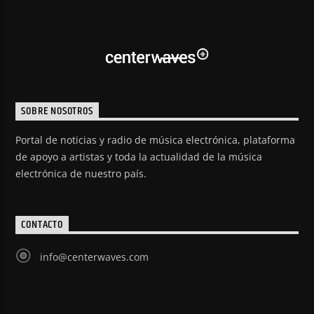
SOBRE NOSOTROS
Portal de noticias y radio de música electrónica, plataforma
de apoyo a artistas y toda la actualidad de la música
electrónica de nuestro país.
CONTACTO
info@centerwaves.com