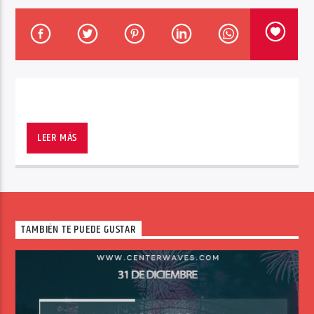
Center Waves
LEER MÁS
TAMBIÉN TE PUEDE GUSTAR