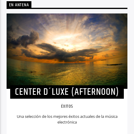
EN ANTENA
CENTER D´LUXE (AFTERNOON)
ÉXITOS
Una selección de los mejores éxitos actuales de la música
electrónica