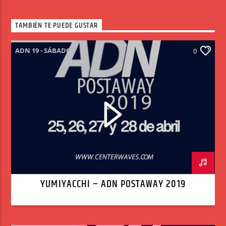
TAMBIÉN TE PUEDE GUSTAR
ADN 19 - SÁBADO
0
YUMIYACCHI – ADN POSTAWAY 2019