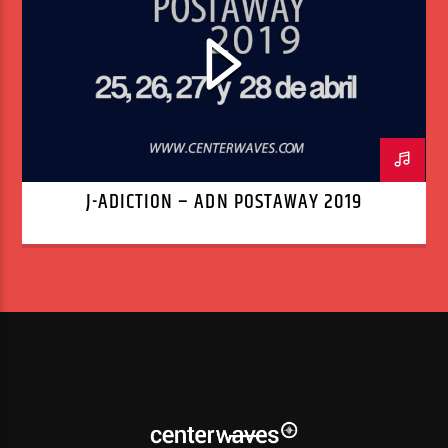
J-ADICTION – ADN POSTAWAY 2019