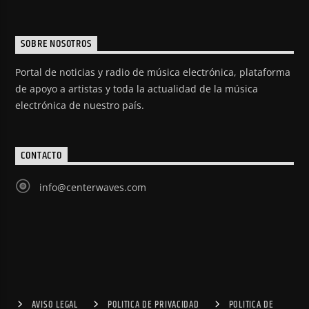
SOBRE NOSOTROS
Portal de noticias y radio de música electrónica, plataforma
de apoyo a artistas y toda la actualidad de la música
electrónica de nuestro país.
CONTACTO
info@centerwaves.com
AVISO LEGAL
POLITICA DE PRIVACIDAD
POLITICA DE