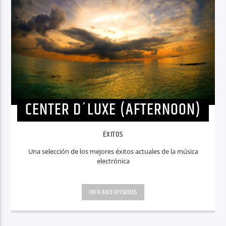
CENTER D´LUXE (AFTERNOON)
ÉXITOS
Una selección de los mejores éxitos actuales de la música
electrónica
INFO AND EPISODES