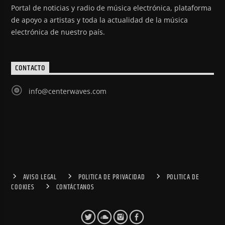
Portal de noticias y radio de música electrónica, plataforma
de apoyo a artistas y toda la actualidad de la música
electrónica de nuestro país.
CONTACTO
info@centerwaves.com
AVISO LEGAL
POLITICA DE PRIVACIDAD
POLITICA DE
COOKIES
CONTÁCTANOS