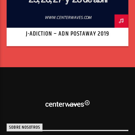
J-ADICTION – ADN POSTAWAY 2019
SOBRE NOSOTROS