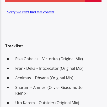
Center Waves
Tracklist:
Riza Gobelez – Victorius (Original Mix)
Frank Deka – Intoxicator (Original Mix)
Aenimus – Dhyana (Original Mix)
Sharam – Amnesi (Olivier Giacomotto
Remix)
Uto Karem – Outsider (Original Mix)