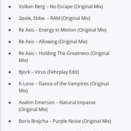
Volkan Berg – No Escape (Original Mix)
2pole, Ebbe. – RAM (Original Mix)
Re Axis – Energy In Motion (Original Mix)
Re Axis – Allowing (Original Mix)
Re Axis – Holding The Greatness (Original
Mix)
Bjork – Virus (Fehrplay Edit)
K-Lone – Dance of the Vampires (Original
Mix)
Avalon Emerson – Natural Impasse
(Original Mix)
Boris Brejcha – Purple Noise (Original Mix)